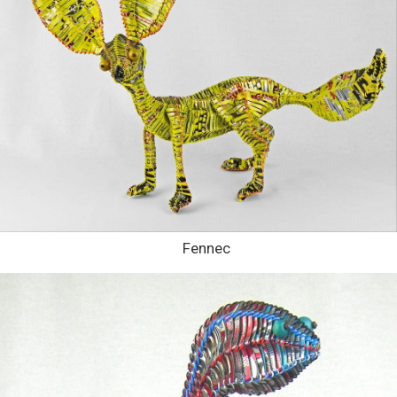
Fennec