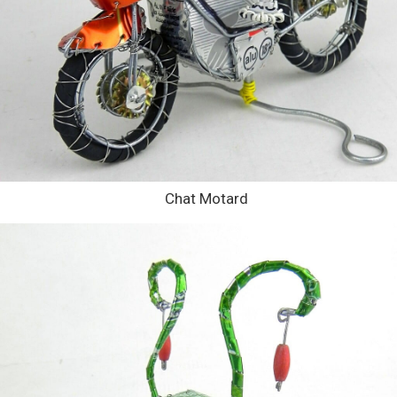
Chat Motard