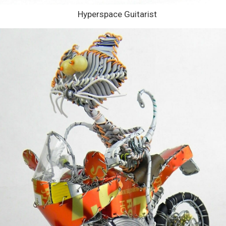
Hyperspace Guitarist