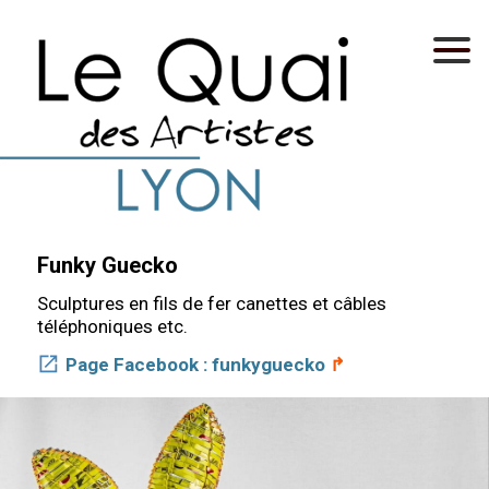
Funky Guecko
Sculptures en fils de fer canettes et câbles
téléphoniques etc.
Page Facebook : funkyguecko