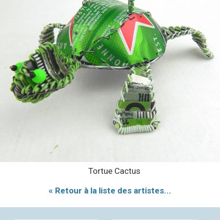
Tortue Cactus
« Retour à la liste des artistes...